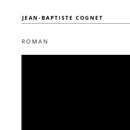
JEAN-BAPTISTE COGNET
ROMAN