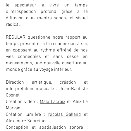
le spectateur à vivre un temps
d’introspection profond grâce à la
diffusion d’un mantra sonore et visuel
radical.
REGULAR questionne notre rapport au
temps présent et à la reconnexion à soi,
en opposant au rythme effréné de nos
vies connectées et sans cesse en
mouvements, une nouvelle ouverture au
monde grâce au voyage intérieur.
Direction artistique, création et
interprétation musicale : Jean-Baptiste
Cognet
Création vidéo :
Malo Lacroix
et Alex Le
Morvan
Création lumière :
Nicolas Galland
et
Alexandre Schreiber
Conception et spatialisation sonore :