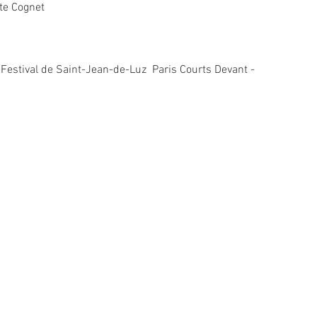
te Cognet
Festival de Saint-Jean-de-Luz ­­ Paris Courts Devant ­­