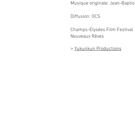
Musique originale: Jean-Baptis
Diffusion: OCS
Champs-Élysées Film Festival ­­ 
Nouveaux Rêves
>
Yukunkun Productions