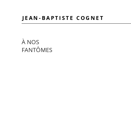
JEAN-BAPTISTE COGNET
À NOS
FANTÔMES